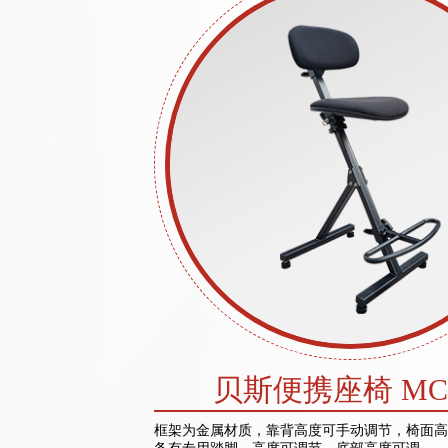
贝斯便携座椅 MC
框架为金属材质，靠背高度可手动调节，椅面高