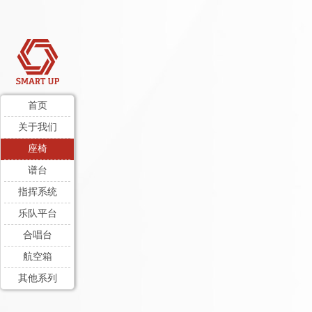
首页
关于我们
座椅
谱台
指挥系统
乐队平台
合唱台
航空箱
其他系列