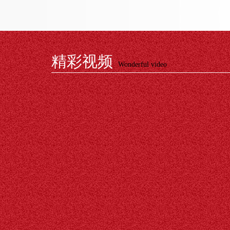
精彩视频
Wonderful video