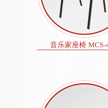
音乐家座椅 MCS-