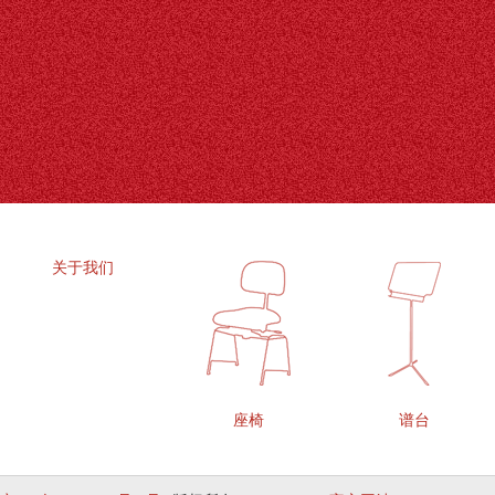
关于我们
座椅
谱台