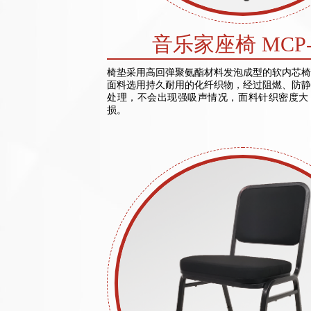
音乐家座椅 MCP-
椅垫采用高回弹聚氨酯材料发泡成型的软内芯椅
面料选用持久耐用的化纤织物，经过阻燃、防静
处理，不会出现强吸声情况，面料针织密度大
损。