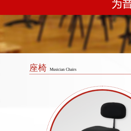
座椅
Musician Chairs