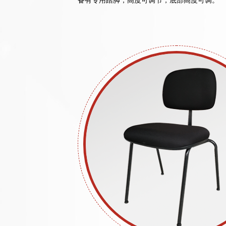
备有专用踏脚，高度可调节，底部高度可调。