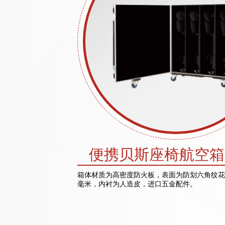
便携贝斯座椅航空箱F
箱体材质为高密度防火板，表面为防划六角纹花
毫米，内衬为人造皮，进口五金配件。